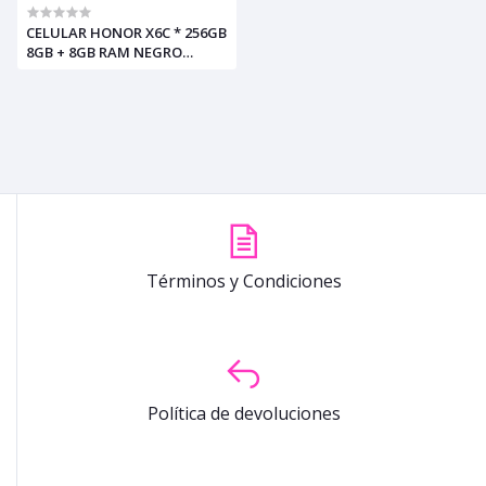
CELULAR HONOR X6C * 256GB
8GB + 8GB RAM NEGRO
MEDIANOCHE (+5)
Términos y Condiciones
Política de devoluciones