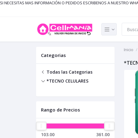
SI NECESITAS MAS INFORMACIÓN O PEDIDOS ESCRIBENOS A NUESTRO WH
Inicio
Categorias
*TEC
Todas las Categorias
*TECNO CELULARES
Rango de Precios
103.00
361.00