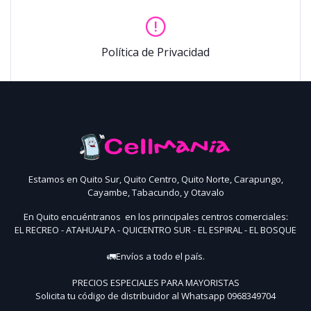
Política de Privacidad
Estamos en Quito Sur, Quito Centro, Quito Norte, Carapungo,
Cayambe, Tabacundo, y Otavalo
En Quito encuéntranos en los principales centros comerciales:
EL RECREO - ATAHUALPA - QUICENTRO SUR - EL ESPIRAL - EL BOSQUE
🚛Envíos a todo el país.
PRECIOS ESPECIALES PARA MAYORISTAS
Solicita tu código de distribuidor al Whatsapp 0968349704