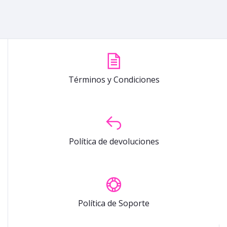
Términos y Condiciones
Política de devoluciones
Política de Soporte