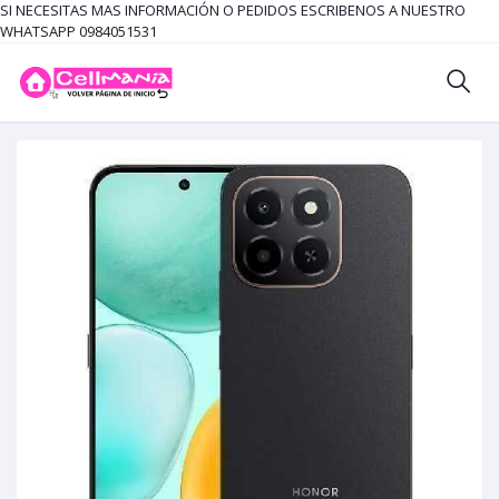
SI NECESITAS MAS INFORMACIÓN O PEDIDOS ESCRIBENOS A NUESTRO
WHATSAPP 0984051531