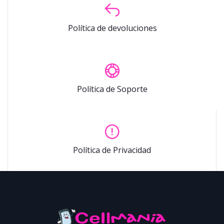
Política de devoluciones
Política de Soporte
Política de Privacidad