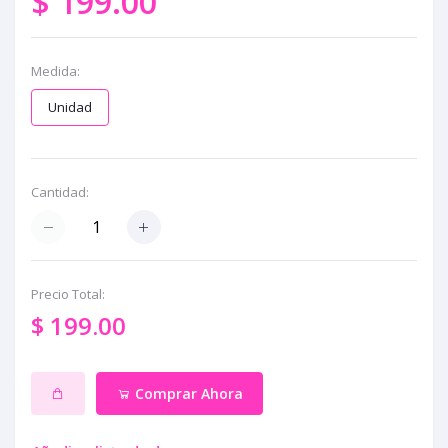
$ 199.00
Medida:
Unidad
Cantidad:
Precio Total:
$ 199.00
Comprar Ahora