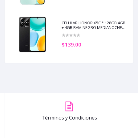
CELULAR HONOR X5C * 128GB 4GB
+ 4GB RAM NEGRO MEDIANOCHE
(+5)
$139.00
Términos y Condiciones