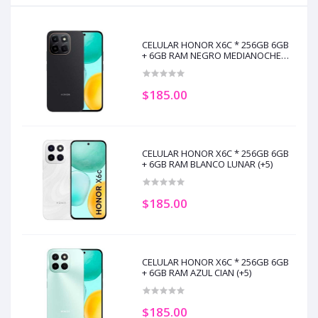
CELULAR HONOR X6C * 256GB 6GB
+ 6GB RAM NEGRO MEDIANOCHE
(+5)
$185.00
CELULAR HONOR X6C * 256GB 6GB
+ 6GB RAM BLANCO LUNAR (+5)
$185.00
CELULAR HONOR X6C * 256GB 6GB
+ 6GB RAM AZUL CIAN (+5)
$185.00