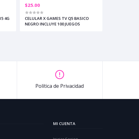
$25.00
15 4G
CELULAR X GAMES TV Q5 BASICO
NEGRO INCLUYE 100 JUEGOS
Política de Privacidad
MI CUENTA