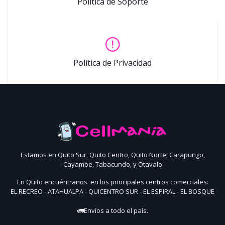
Política de Soporte
Política de Privacidad
Estamos en Quito Sur, Quito Centro, Quito Norte, Carapungo,
Cayambe, Tabacundo, y Otavalo
En Quito encuéntranos en los principales centros comerciales:
EL RECREO - ATAHUALPA - QUICENTRO SUR - EL ESPIRAL - EL BOSQUE
🚛Envíos a todo el país.