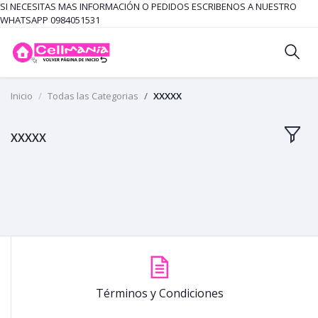
SI NECESITAS MAS INFORMACIÓN O PEDIDOS ESCRIBENOS A NUESTRO
WHATSAPP 0984051531
Inicio
Todas las Categorias
XXXXX
XXXXX
Términos y Condiciones