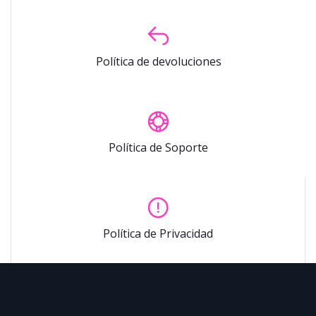
Política de devoluciones
Política de Soporte
Política de Privacidad