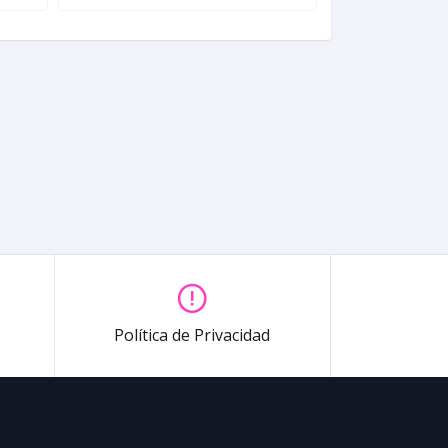
Política de Privacidad