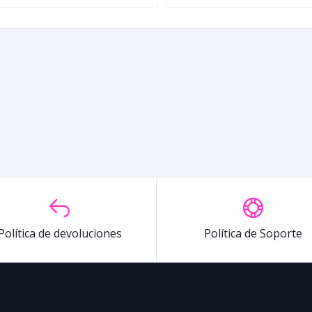
Política de devoluciones
Política de Soporte