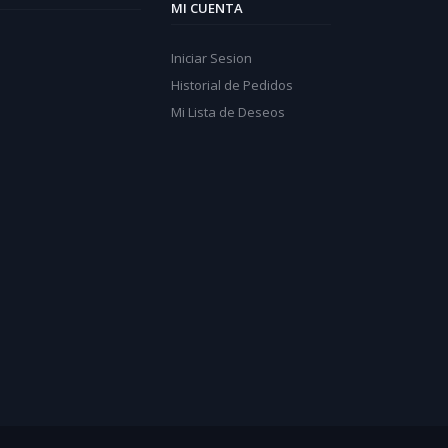
MI CUENTA
Iniciar Sesion
Historial de Pedidos
Mi Lista de Deseos