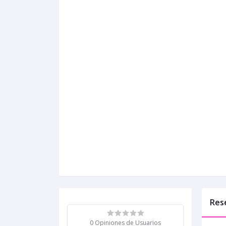
Res
0 Opiniones de Usuarios