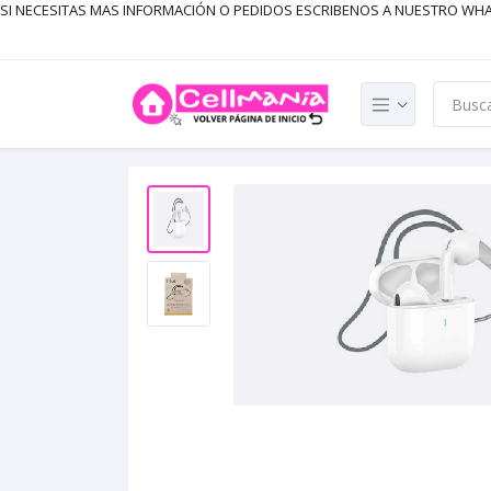
SI NECESITAS MAS INFORMACIÓN O PEDIDOS ESCRIBENOS A NUESTRO WH