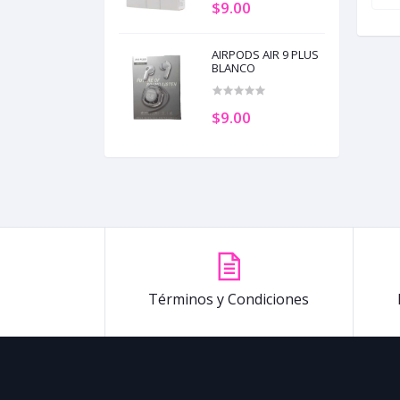
$9.00
AIRPODS AIR 9 PLUS
BLANCO
$9.00
Términos y Condiciones