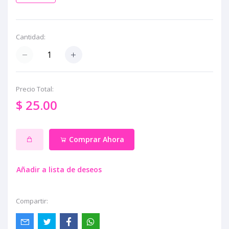
Cantidad:
Precio Total:
$ 25.00
Comprar Ahora
Añadir a lista de deseos
Compartir: