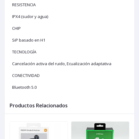
RESISTENCIA
IPX4 (sudor y agua)
CHIP
SiP basado en H1
TECNOLOGÍA
Cancelación activa del ruido, Ecualización adaptativa
CONECTIVIDAD
Bluetooth 5.0
Productos Relacionados