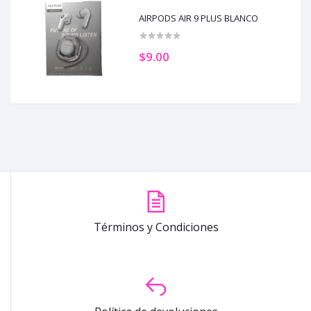
AIRPODS AIR 9 PLUS BLANCO
$9.00
Términos y Condiciones