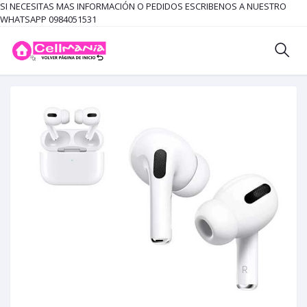
SI NECESITAS MAS INFORMACIÓN O PEDIDOS ESCRIBENOS A NUESTRO
WHATSAPP 0984051531