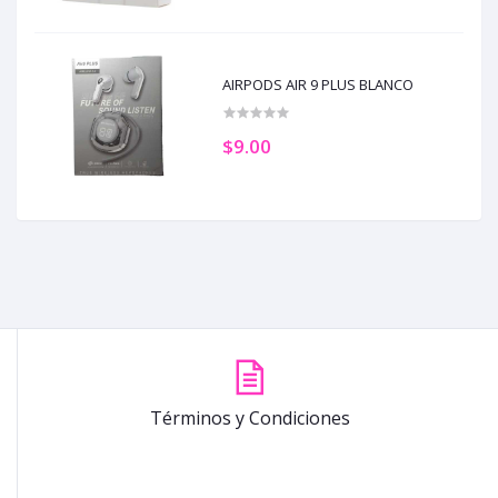
AIRPODS AIR 9 PLUS BLANCO
$9.00
Términos y Condiciones