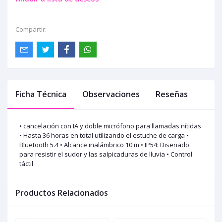
Compartir:
Ficha Técnica
Observaciones
Reseñas
• cancelación con IA y doble micrófono para llamadas nítidas
• Hasta 36 horas en total utilizando el estuche de carga •
Bluetooth 5.4 • Alcance inalámbrico 10 m • IP54: Diseñado
para resistir el sudor y las salpicaduras de lluvia • Control
táctil
Productos Relacionados