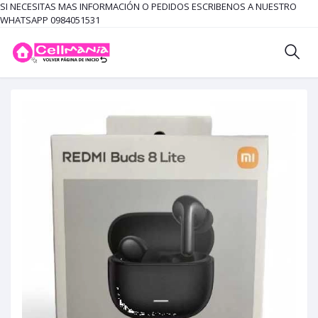
SI NECESITAS MAS INFORMACIÓN O PEDIDOS ESCRIBENOS A NUESTRO
WHATSAPP 0984051531