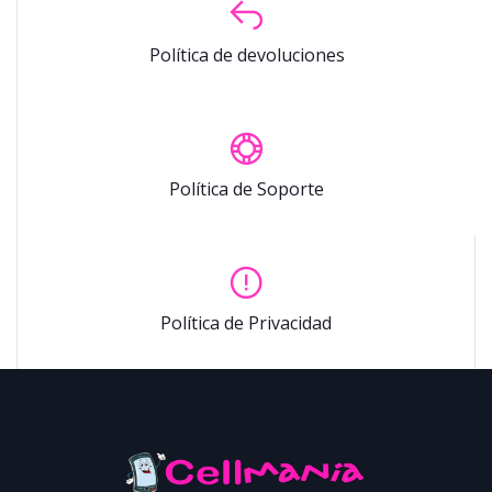
Política de devoluciones
Política de Soporte
Política de Privacidad