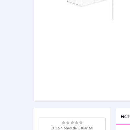
Fich
0 Opiniones de Usuarios