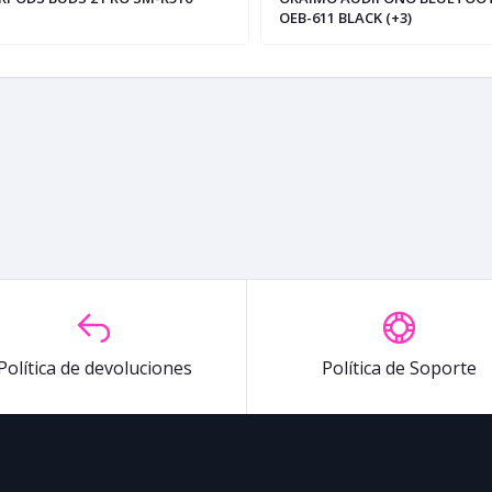
OEB-611 BLACK (+3)
Política de devoluciones
Política de Soporte