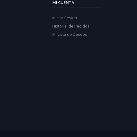
MI CUENTA
Iniciar Sesion
Historial de Pedidos
Mi Lista de Deseos