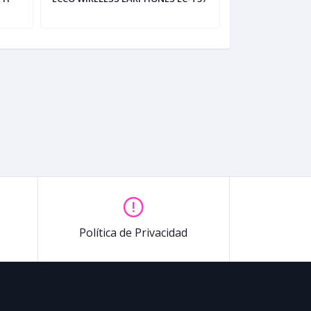
Política de Privacidad