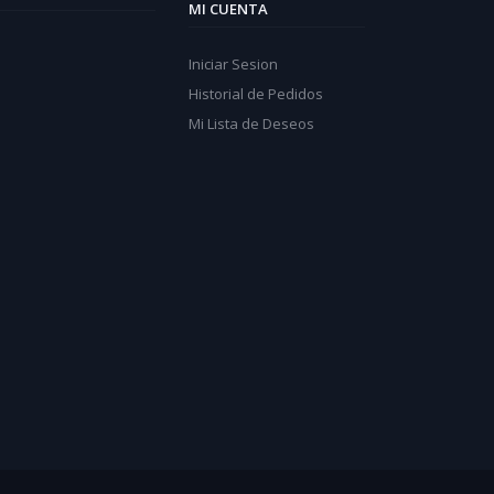
MI CUENTA
Iniciar Sesion
Historial de Pedidos
Mi Lista de Deseos