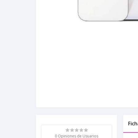
Fich
0 Opiniones de Usuarios