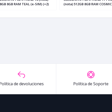
8GB 8GB RAM TEAL (e-SIM) (+2)
(nota) 512GB 8GB RAM COSMIC
ORANGE (e-SIM)
Política de devoluciones
Política de Soporte