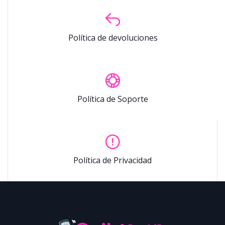
Política de devoluciones
Política de Soporte
Política de Privacidad