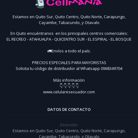
Estamos en Quito Sur, Quito Centro, Quito Norte, Carapungo,
Cayambe, Tabacundo, y Otavalo
En Quito encuéntranos en los principales centros comerciales:
EL RECREO - ATAHUALPA - QUICENTRO SUR - EL ESPIRAL - EL BOSQUE
🚛Envíos a todo el país.
PRECIOS ESPECIALES PARA MAYORISTAS
Solicita tu código de distribuidor al Whatsapp 0968349704
Más información
👇 👇 👇 👇 👇
www.celularesecuador.com
DATOS DE CONTACTO
Dirección:
Estamos en Quito Sur, Quito Centro, Quito Norte, Carapungo,
Cayambe, Tabacundo, y Otavalo