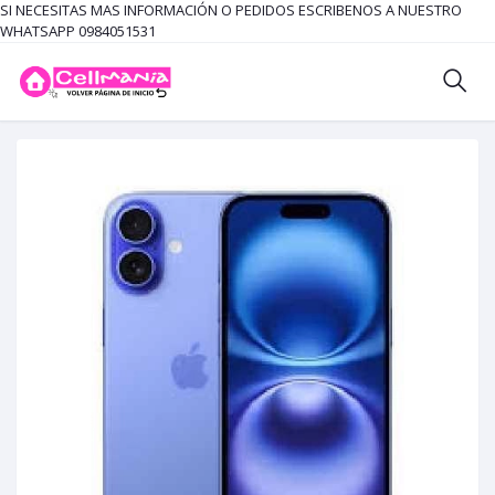
SI NECESITAS MAS INFORMACIÓN O PEDIDOS ESCRIBENOS A NUESTRO
WHATSAPP 0984051531