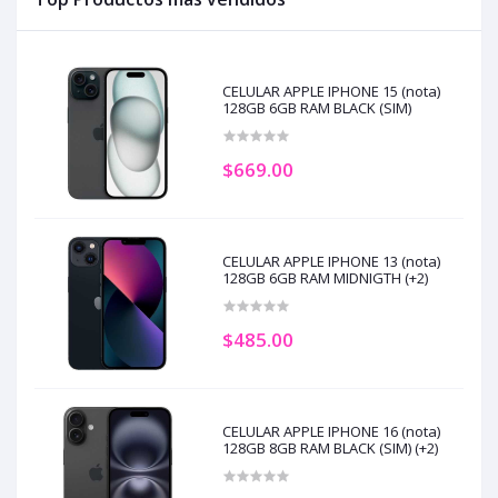
CELULAR APPLE IPHONE 15 (nota)
128GB 6GB RAM BLACK (SIM)
$669.00
CELULAR APPLE IPHONE 13 (nota)
128GB 6GB RAM MIDNIGTH (+2)
$485.00
CELULAR APPLE IPHONE 16 (nota)
128GB 8GB RAM BLACK (SIM) (+2)