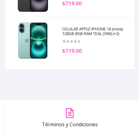
$719.00
CELULAR APPLE IPHONE 16 (nota)
128GB 8GB RAM TEAL (SIM) (+2)
$719.00
Términos y Condiciones