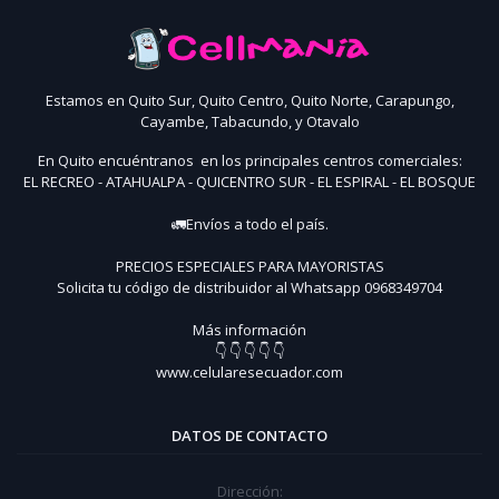
Estamos en Quito Sur, Quito Centro, Quito Norte, Carapungo,
Cayambe, Tabacundo, y Otavalo
En Quito encuéntranos en los principales centros comerciales:
EL RECREO - ATAHUALPA - QUICENTRO SUR - EL ESPIRAL - EL BOSQUE
🚛Envíos a todo el país.
PRECIOS ESPECIALES PARA MAYORISTAS
Solicita tu código de distribuidor al Whatsapp 0968349704
Más información
👇 👇 👇 👇 👇
www.celularesecuador.com
DATOS DE CONTACTO
Dirección: