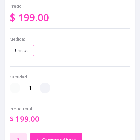
Precio:
$ 199.00
Medida:
Unidad
Cantidad:
Precio Total:
$ 199.00
Comprar Ahora