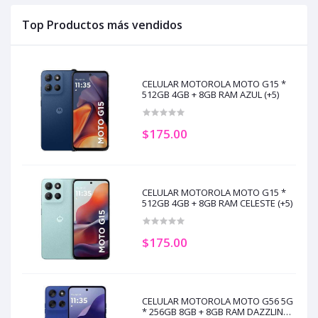
Top Productos más vendidos
CELULAR MOTOROLA MOTO G15 *
512GB 4GB + 8GB RAM AZUL (+5)
$175.00
CELULAR MOTOROLA MOTO G15 *
512GB 4GB + 8GB RAM CELESTE (+5)
$175.00
CELULAR MOTOROLA MOTO G56 5G
* 256GB 8GB + 8GB RAM DAZZLING