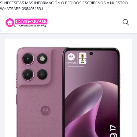
SI NECESITAS MAS INFORMACIÓN O PEDIDOS ESCRIBENOS A NUESTRO
WHATSAPP 0984051531