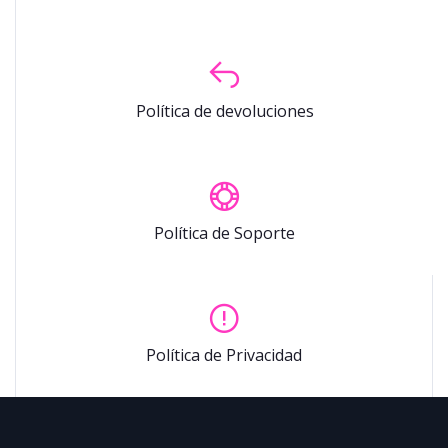
Política de devoluciones
Política de Soporte
Política de Privacidad