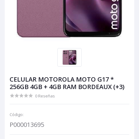
CELULAR MOTOROLA MOTO G17 *
256GB 4GB + 4GB RAM BORDEAUX (+3)
0 Reseñas
Código:
P000013695