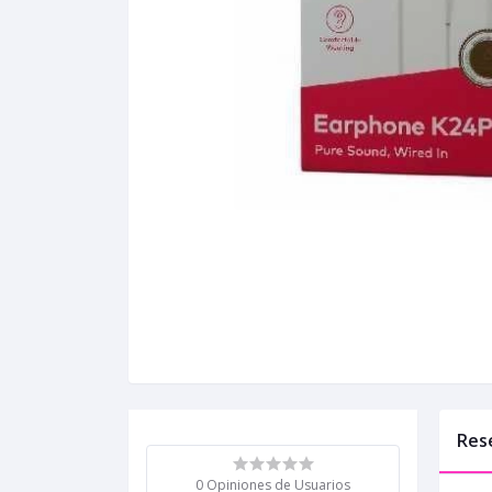
Res
0 Opiniones de Usuarios