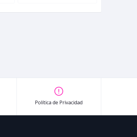
Política de Privacidad