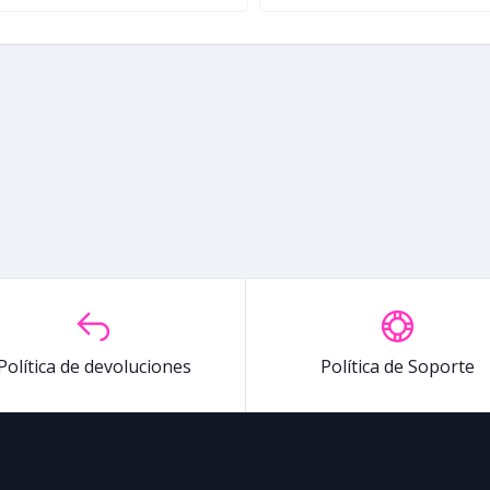
Política de devoluciones
Política de Soporte