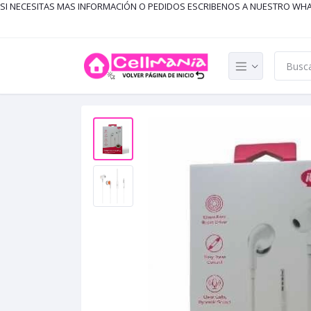
SI NECESITAS MAS INFORMACIÓN O PEDIDOS ESCRIBENOS A NUESTRO WH