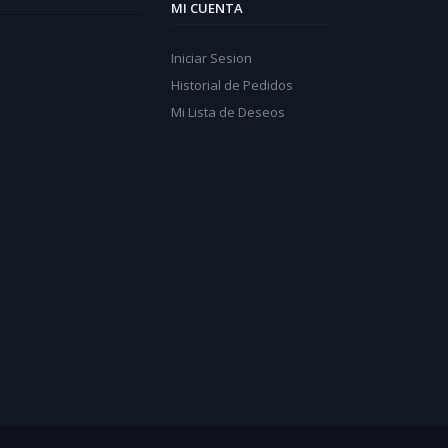
MI CUENTA
Iniciar Sesion
Historial de Pedidos
Mi Lista de Deseos