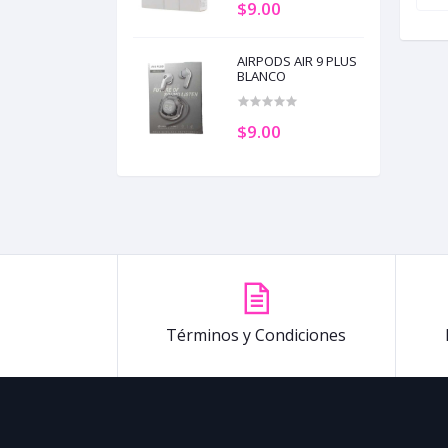
$9.00
AIRPODS AIR 9 PLUS
BLANCO
$9.00
Términos y Condiciones