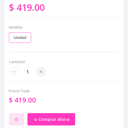
$ 419.00
Medida:
Unidad
Cantidad:
Precio Total:
$ 419.00
Comprar Ahora