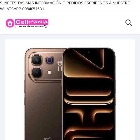
SI NECESITAS MAS INFORMACIÓN O PEDIDOS ESCRIBENOS A NUESTRO
WHATSAPP 0984051531