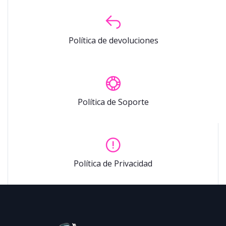
Política de devoluciones
Política de Soporte
Política de Privacidad