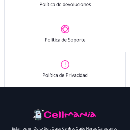
Política de devoluciones
Política de Soporte
Política de Privacidad
Estamos en Quito Sur, Quito Centro, Quito Norte, Carapungo,