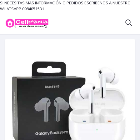
SI NECESITAS MAS INFORMACIÓN O PEDIDOS ESCRIBENOS A NUESTRO
WHATSAPP 0984051531