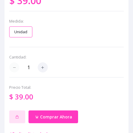
$ 39.00
Medida:
Unidad
Cantidad:
Precio Total:
$ 39.00
Comprar Ahora