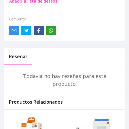
Añadir a lista de deseos
Compartir:
Reseñas
Todavia no hay reseñas para este
producto.
Productos Relacionados