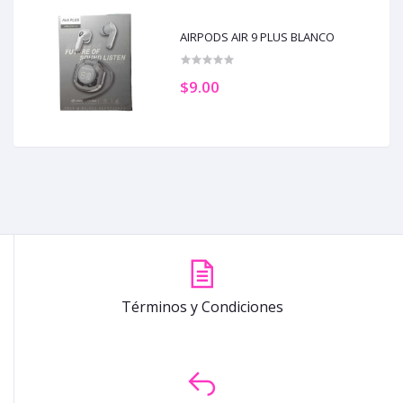
AIRPODS AIR 9 PLUS BLANCO
$9.00
Términos y Condiciones