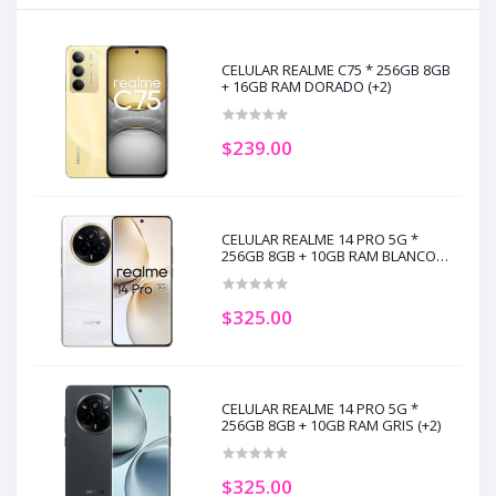
CELULAR REALME C75 * 256GB 8GB
+ 16GB RAM DORADO (+2)
$239.00
CELULAR REALME 14 PRO 5G *
256GB 8GB + 10GB RAM BLANCO
(+2)
$325.00
CELULAR REALME 14 PRO 5G *
256GB 8GB + 10GB RAM GRIS (+2)
$325.00