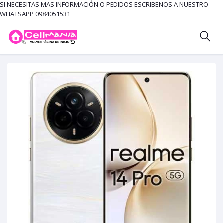
SI NECESITAS MAS INFORMACIÓN O PEDIDOS ESCRIBENOS A NUESTRO
WHATSAPP 0984051531