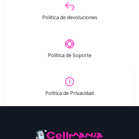
Política de devoluciones
Política de Soporte
Política de Privacidad