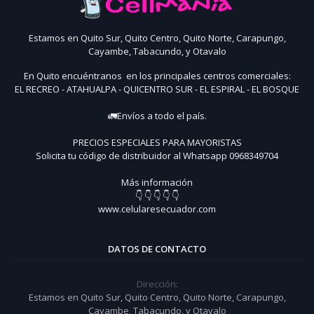
Estamos en Quito Sur, Quito Centro, Quito Norte, Carapungo,
Cayambe, Tabacundo, y Otavalo
En Quito encuéntranos en los principales centros comerciales:
EL RECREO - ATAHUALPA - QUICENTRO SUR - EL ESPIRAL - EL BOSQUE
🚛Envíos a todo el país.
PRECIOS ESPECIALES PARA MAYORISTAS
Solicita tu código de distribuidor al Whatsapp 0968349704
Más información
👇 👇 👇 👇 👇
www.celularesecuador.com
DATOS DE CONTACTO
Dirección:
Estamos en Quito Sur, Quito Centro, Quito Norte, Carapungo,
Cayambe, Tabacundo, y Otavalo