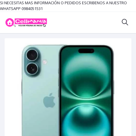
SI NECESITAS MAS INFORMACIÓN O PEDIDOS ESCRIBENOS A NUESTRO
WHATSAPP 0984051531