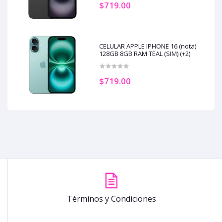
$719.00
CELULAR APPLE IPHONE 16 (nota)
128GB 8GB RAM TEAL (SIM) (+2)
$719.00
Términos y Condiciones