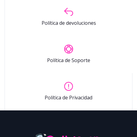
Política de devoluciones
Política de Soporte
Política de Privacidad