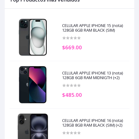
CELULAR APPLE IPHONE 15 (nota)
128GB 6GB RAM BLACK (SIM)
$669.00
CELULAR APPLE IPHONE 13 (nota)
128GB 6GB RAM MIDNIGTH (+2)
$485.00
CELULAR APPLE IPHONE 16 (nota)
128GB 8GB RAM BLACK (SIM) (+2)