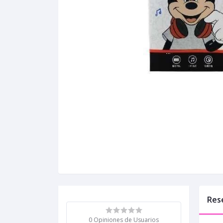
Res
0 Opiniones de Usuarios