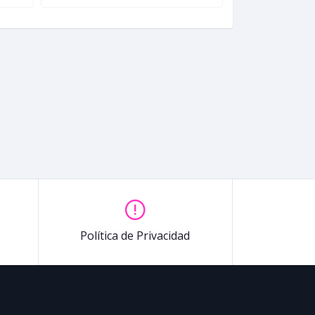
Política de Privacidad