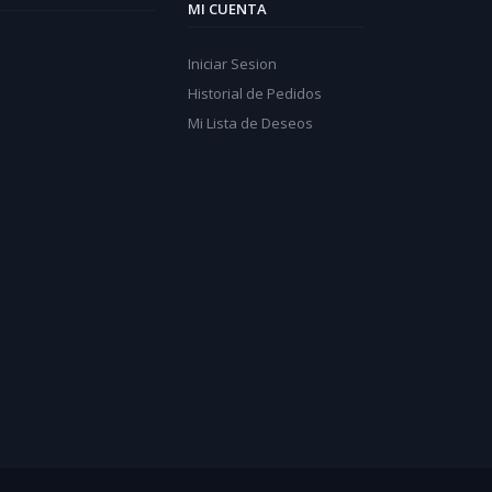
MI CUENTA
Iniciar Sesion
Historial de Pedidos
Mi Lista de Deseos