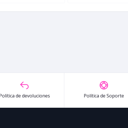
Política de devoluciones
Política de Soporte