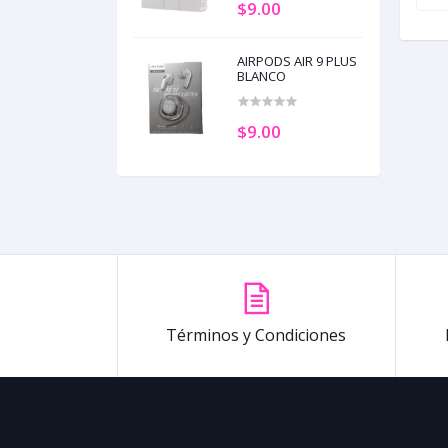
$9.00
AIRPODS AIR 9 PLUS
BLANCO
$9.00
Términos y Condiciones