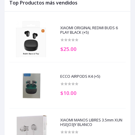
Top Productos más vendidos
XIAOMI ORIGINAL REDMI BUDS 6
PLAY BLACK (+5)
$25.00
ECCO AIRPODS K4 (+5)
$10.00
XIAOMI MANOS LIBRES 3.5mm XUN
HSEJO3JY BLANCO