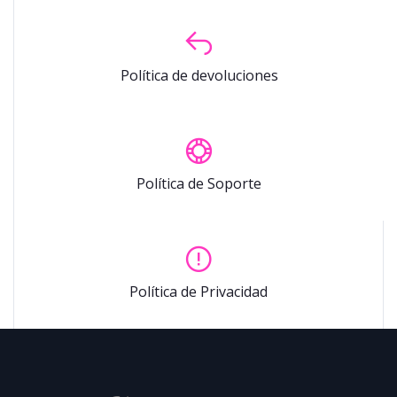
Política de devoluciones
Política de Soporte
Política de Privacidad