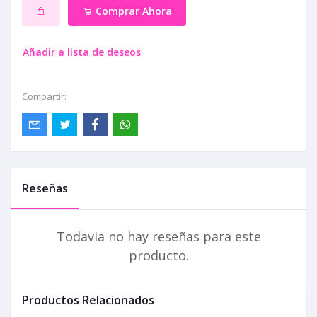
Comprar Ahora
Añadir a lista de deseos
Compartir:
Reseñas
Todavia no hay reseñas para este
producto.
Productos Relacionados