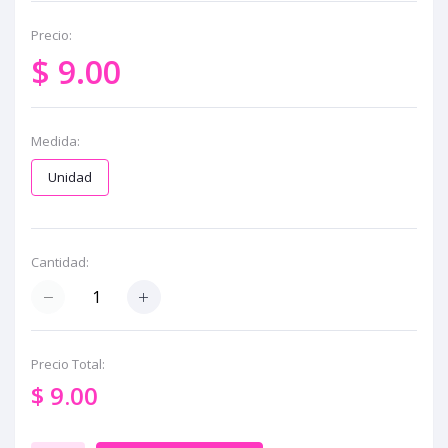
Precio:
$ 9.00
Medida:
Unidad
Cantidad:
Precio Total:
$ 9.00