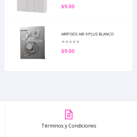
$9.00
AIRPODS AIR 9 PLUS BLANCO
$9.00
Términos y Condiciones