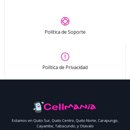
Política de Soporte
Política de Privacidad
Estamos en Quito Sur, Quito Centro, Quito Norte, Carapungo,
Cayambe, Tabacundo, y Otavalo