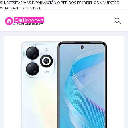
SI NECESITAS MAS INFORMACIÓN O PEDIDOS ESCRIBENOS A NUESTRO
WHATSAPP 0984051531