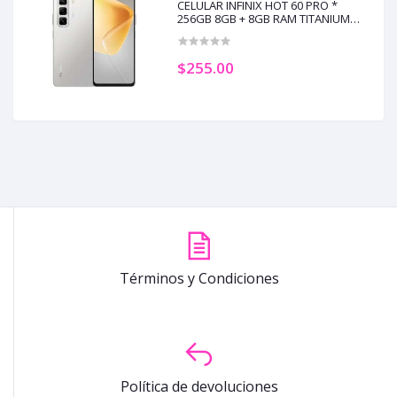
CELULAR INFINIX HOT 60 PRO *
256GB 8GB + 8GB RAM TITANIUM
SILVER (+3)
$255.00
Términos y Condiciones
Política de devoluciones