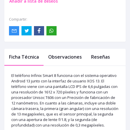
Añadir a lista de deseos
Compartir:
Ficha Técnica
Observaciones
Reseñas
El teléfono Infinix Smart 8 funciona con el sistema operativo
Android 13 junto con la interfaz de usuario XOS 13. El
teléfono viene con una pantalla LCD IPS de 6,6 pulgadas con
una resolución de 1612 x 720 píxeles y funciona con un
procesador Unisoc T606 con un Precisión de fabricación de
12 nanómetros. En cuanto a las cámaras, incluye una doble
cámara trasera, la primera (gran angular) con una resolución
de 13 megapíxeles, que es el sensor principal, la segunda
con una apertura de lente f/1.8, y la segunda (de
profundidad) con una resolución de 0,3 megapíxeles.