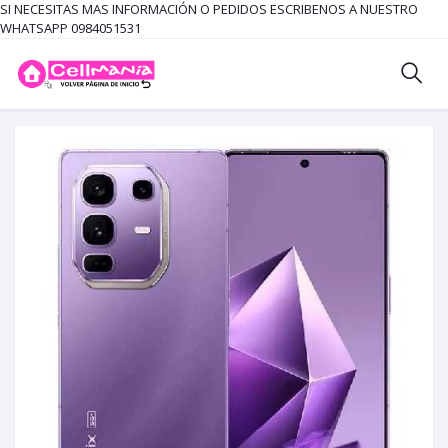
SI NECESITAS MAS INFORMACIÓN O PEDIDOS ESCRIBENOS A NUESTRO
WHATSAPP 0984051531