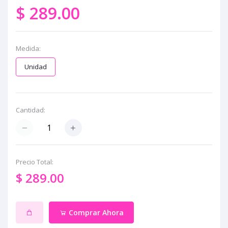
$ 289.00
Medida:
Unidad
Cantidad:
Precio Total:
$ 289.00
Comprar Ahora