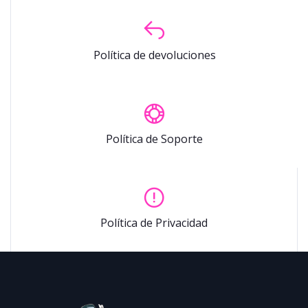
Política de devoluciones
Política de Soporte
Política de Privacidad