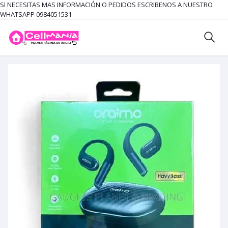
SI NECESITAS MAS INFORMACIÓN O PEDIDOS ESCRIBENOS A NUESTRO
WHATSAPP 0984051531