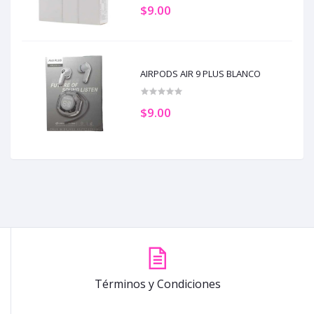
$9.00
AIRPODS AIR 9 PLUS BLANCO
$9.00
Términos y Condiciones