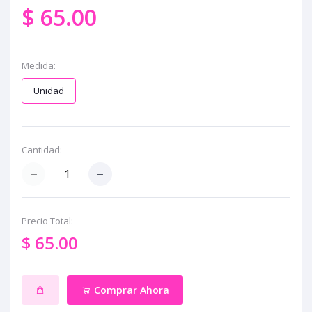
$ 65.00
Medida:
Unidad
Cantidad:
Precio Total:
$ 65.00
Comprar Ahora