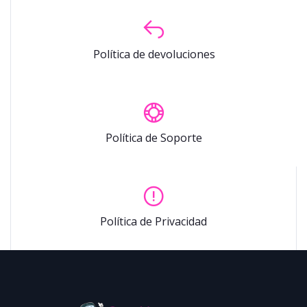
Política de devoluciones
Política de Soporte
Política de Privacidad