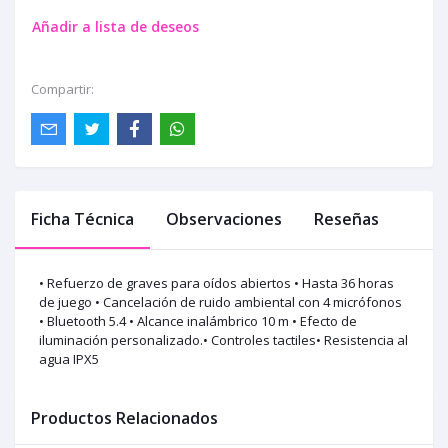
Añadir a lista de deseos
Compartir:
Ficha Técnica
Observaciones
Reseñas
• Refuerzo de graves para oídos abiertos • Hasta 36 horas
de juego • Cancelación de ruido ambiental con 4 micrófonos
• Bluetooth 5.4 • Alcance inalámbrico 10 m • Efecto de
iluminación personalizado.• Controles tactiles• Resistencia al
agua IPX5
Productos Relacionados