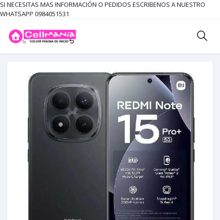
SI NECESITAS MAS INFORMACIÓN O PEDIDOS ESCRIBENOS A NUESTRO
WHATSAPP 0984051531