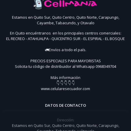
Estamos en Quito Sur, Quito Centro, Quito Norte, Carapungo,
Cayambe, Tabacundo, y Otavalo
En Quito encuéntranos en los principales centros comerciales:
EL RECREO - ATAHUALPA - QUICENTRO SUR - EL ESPIRAL - EL BOSQUE
🚛Envíos a todo el país.
PRECIOS ESPECIALES PARA MAYORISTAS
Solicita tu código de distribuidor al Whatsapp 0968349704
Más información
👇 👇 👇 👇 👇
www.celularesecuador.com
DATOS DE CONTACTO
Dirección:
Estamos en Quito Sur, Quito Centro, Quito Norte, Carapungo,