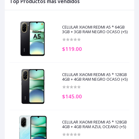
Top Productos más vendidos
CELULAR XIAOMI REDMI A5 * 64GB
3GB + 3GB RAM NEGRO OCASO (+5)
$119.00
CELULAR XIAOMI REDMI A5 * 128GB
4GB + 4GB RAM NEGRO OCASO (+5)
$145.00
CELULAR XIAOMI REDMI A5 * 128GB
4GB + 4GB RAM AZUL OCEANO (+5)