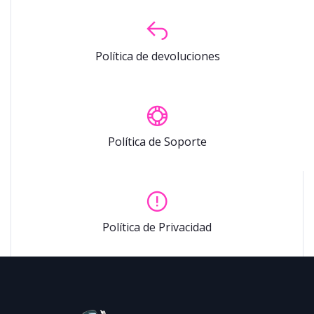
Política de devoluciones
Política de Soporte
Política de Privacidad