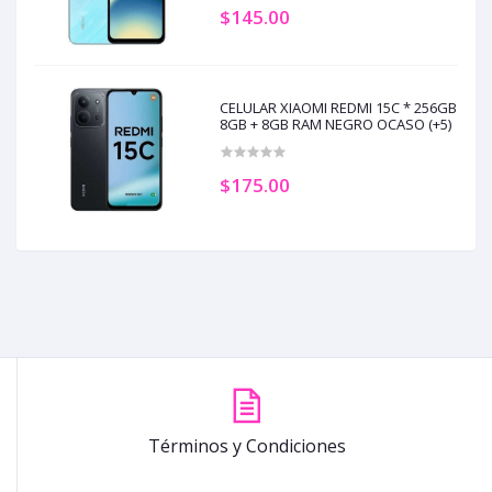
$145.00
CELULAR XIAOMI REDMI 15C * 256GB
8GB + 8GB RAM NEGRO OCASO (+5)
$175.00
Términos y Condiciones