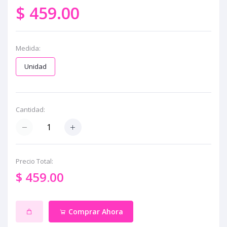
$ 459.00
Medida:
Unidad
Cantidad:
Precio Total:
$ 459.00
Comprar Ahora