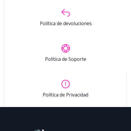
Política de devoluciones
Política de Soporte
Política de Privacidad