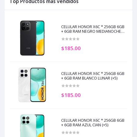
Top Productos más vendidos
CELULAR HONOR X6C * 256GB 6GB
+ 6GB RAM NEGRO MEDIANOCHE
(+5)
$185.00
CELULAR HONOR X6C * 256GB 6GB
+ 6GB RAM BLANCO LUNAR (+5)
$185.00
CELULAR HONOR X6C * 256GB 6GB
+ 6GB RAM AZUL CIAN (+5)