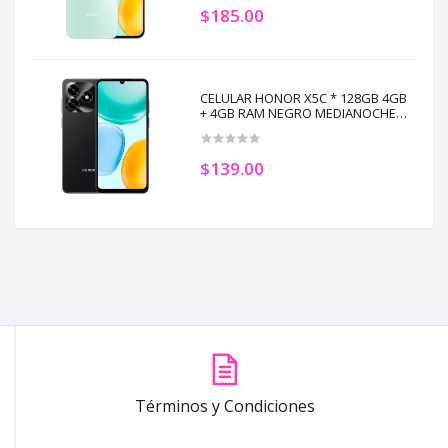
$185.00
CELULAR HONOR X5C * 128GB 4GB
+ 4GB RAM NEGRO MEDIANOCHE
(+5)
$139.00
Términos y Condiciones