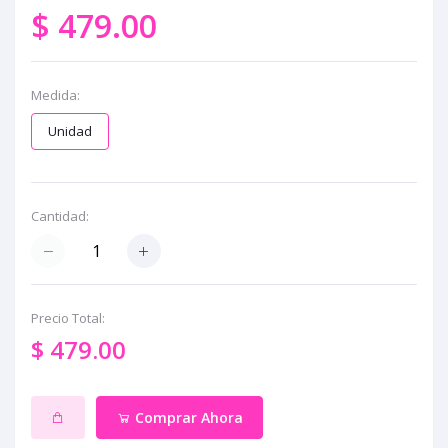
$ 479.00
Medida:
Unidad
Cantidad:
Precio Total:
$ 479.00
Comprar Ahora