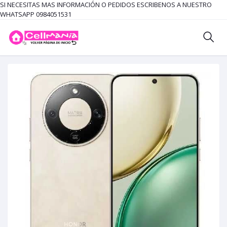
SI NECESITAS MAS INFORMACIÓN O PEDIDOS ESCRIBENOS A NUESTRO
WHATSAPP 0984051531