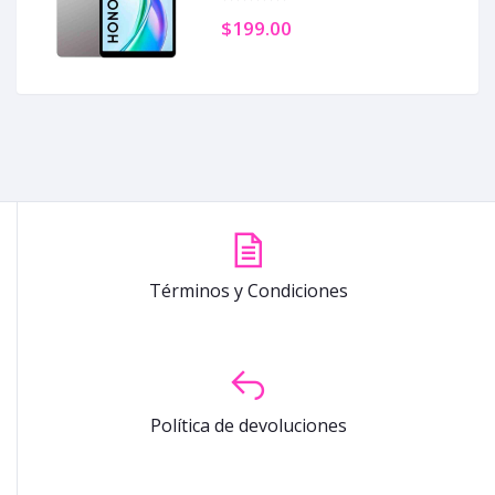
$199.00
Términos y Condiciones
Política de devoluciones