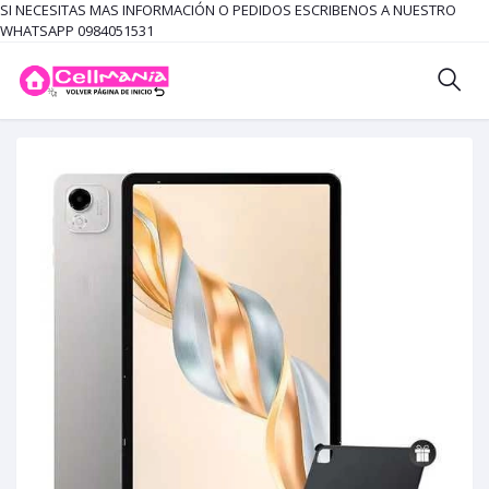
SI NECESITAS MAS INFORMACIÓN O PEDIDOS ESCRIBENOS A NUESTRO
WHATSAPP 0984051531