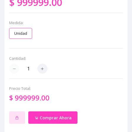
$ 999999.00
Medida:
Unidad
Cantidad:
Precio Total:
$ 999999.00
Comprar Ahora