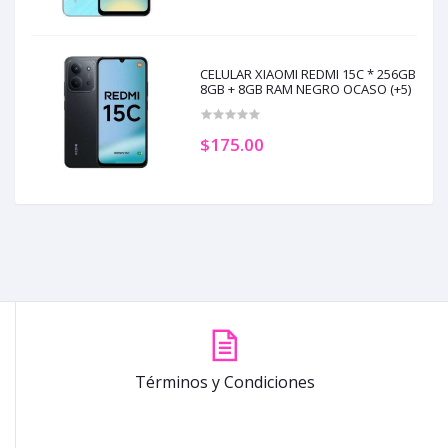
CELULAR XIAOMI REDMI 15C * 256GB
8GB + 8GB RAM NEGRO OCASO (+5)
$175.00
Términos y Condiciones