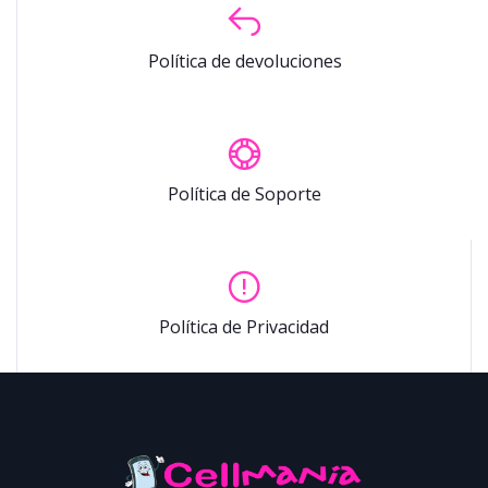
Política de devoluciones
Política de Soporte
Política de Privacidad