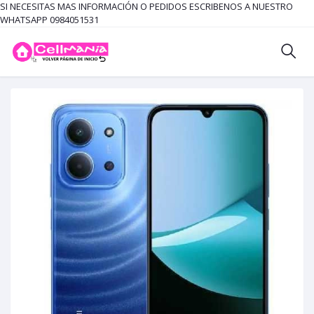
SI NECESITAS MAS INFORMACIÓN O PEDIDOS ESCRIBENOS A NUESTRO
WHATSAPP 0984051531