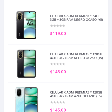
CELULAR XIAOMI REDMI A5 * 64GB
3GB + 3GB RAM NEGRO OCASO (+5)
$119.00
CELULAR XIAOMI REDMI A5 * 128GB
4GB + 4GB RAM NEGRO OCASO (+5)
$145.00
CELULAR XIAOMI REDMI A5 * 128GB
4GB + 4GB RAM AZUL OCEANO (+5)
$145.00