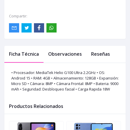
Compartir:
Ficha Técnica
Observaciones
Reseñas
• Procesador: MediaTek Helio G100 Ultra 2.2GHz • OS:
Android 15 • RAM: 4GB • Almacenamiento: 128GB • Expansión:
Micro SD • Cámara: 8MP • Cámara Frontal: 8MP • Bateria: 9000
mAh • Seguridad: Desbloqueo facial • Carga Rapida 18W
Productos Relacionados