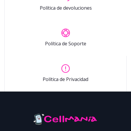
Política de devoluciones
Política de Soporte
Política de Privacidad