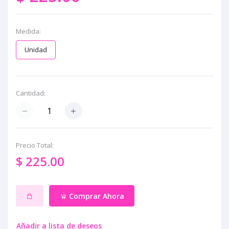
Medida:
Unidad
Cantidad:
Precio Total:
$ 225.00
Comprar Ahora
Añadir a lista de deseos