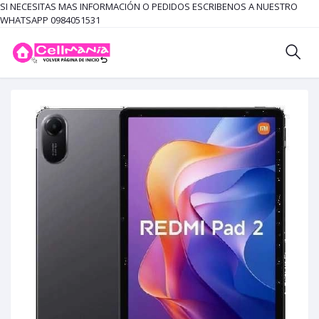
SI NECESITAS MAS INFORMACIÓN O PEDIDOS ESCRIBENOS A NUESTRO
WHATSAPP 0984051531