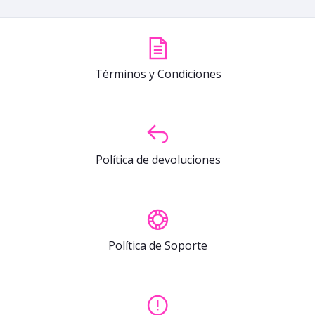
Términos y Condiciones
Política de devoluciones
Política de Soporte