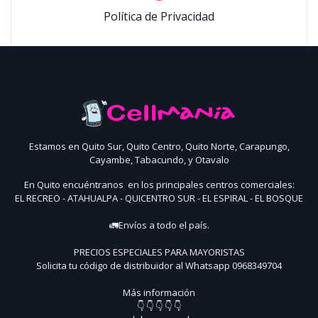
Política de Privacidad
Estamos en Quito Sur, Quito Centro, Quito Norte, Carapungo,
Cayambe, Tabacundo, y Otavalo
En Quito encuéntranos en los principales centros comerciales:
EL RECREO - ATAHUALPA - QUICENTRO SUR - EL ESPIRAL - EL BOSQUE
🚛Envíos a todo el país.
PRECIOS ESPECIALES PARA MAYORISTAS
Solicita tu código de distribuidor al Whatsapp 0968349704
Más información
👇 👇 👇 👇 👇