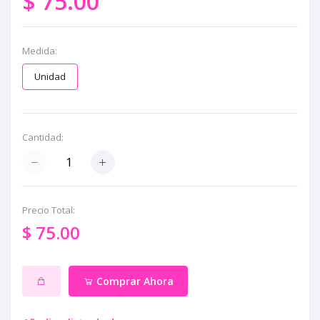
$ 75.00
Medida:
Unidad
Cantidad:
Precio Total:
$ 75.00
Comprar Ahora