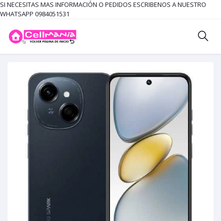
SI NECESITAS MAS INFORMACIÓN O PEDIDOS ESCRIBENOS A NUESTRO
WHATSAPP 0984051531