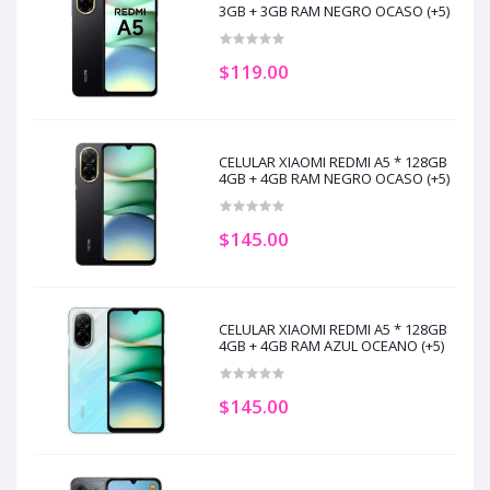
3GB + 3GB RAM NEGRO OCASO (+5)
$119.00
CELULAR XIAOMI REDMI A5 * 128GB
4GB + 4GB RAM NEGRO OCASO (+5)
$145.00
CELULAR XIAOMI REDMI A5 * 128GB
4GB + 4GB RAM AZUL OCEANO (+5)
$145.00