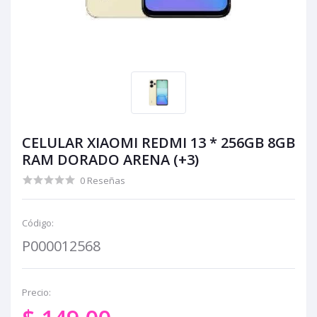
CELULAR XIAOMI REDMI 13 * 256GB 8GB
RAM DORADO ARENA (+3)
0 Reseñas
Código:
P000012568
Precio: