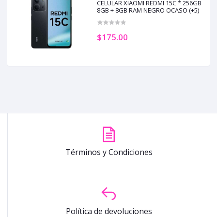
CELULAR XIAOMI REDMI 15C * 256GB
8GB + 8GB RAM NEGRO OCASO (+5)
$175.00
Términos y Condiciones
Política de devoluciones