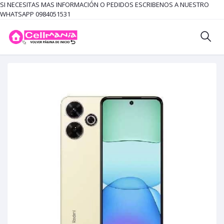
SI NECESITAS MAS INFORMACIÓN O PEDIDOS ESCRIBENOS A NUESTRO
WHATSAPP 0984051531