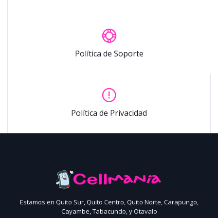
Política de Soporte
Política de Privacidad
Estamos en Quito Sur, Quito Centro, Quito Norte, Carapungo,
Cayambe, Tabacundo, y Otavalo