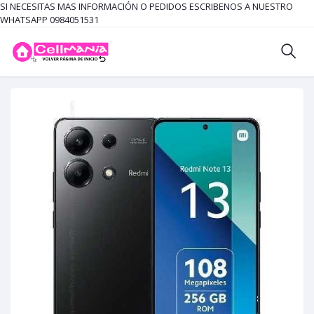
SI NECESITAS MAS INFORMACIÓN O PEDIDOS ESCRIBENOS A NUESTRO
WHATSAPP 0984051531