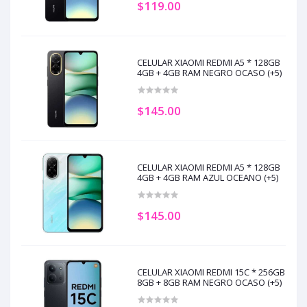
$119.00
CELULAR XIAOMI REDMI A5 * 128GB
4GB + 4GB RAM NEGRO OCASO (+5)
$145.00
CELULAR XIAOMI REDMI A5 * 128GB
4GB + 4GB RAM AZUL OCEANO (+5)
$145.00
CELULAR XIAOMI REDMI 15C * 256GB
8GB + 8GB RAM NEGRO OCASO (+5)