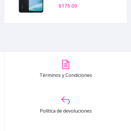
$175.00
Términos y Condiciones
Política de devoluciones