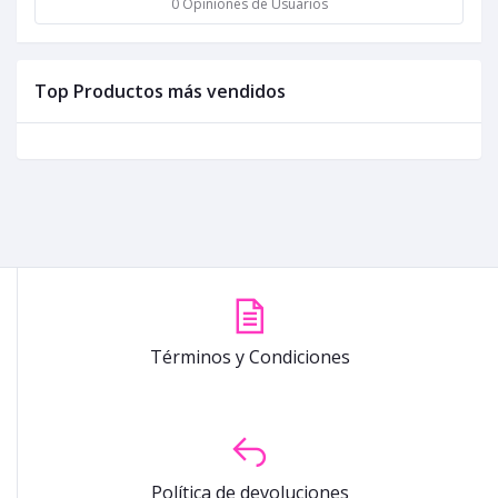
0 Opiniones de Usuarios
Top Productos más vendidos
Términos y Condiciones
Política de devoluciones