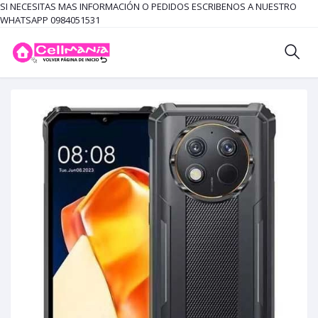
SI NECESITAS MAS INFORMACIÓN O PEDIDOS ESCRIBENOS A NUESTRO
WHATSAPP 0984051531