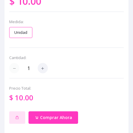
$ 10.00
Medida:
Unidad
Cantidad:
Precio Total:
$ 10.00
Comprar Ahora