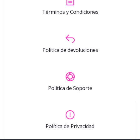
Términos y Condiciones
Política de devoluciones
Política de Soporte
Política de Privacidad