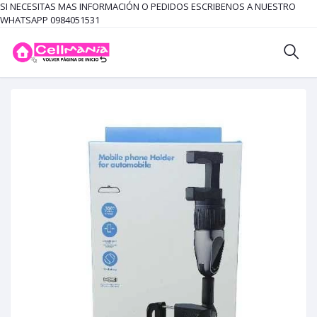
SI NECESITAS MAS INFORMACIÓN O PEDIDOS ESCRIBENOS A NUESTRO
WHATSAPP 0984051531