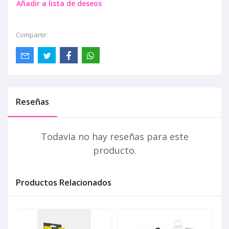
Añadir a lista de deseos
Compartir:
Reseñas
Todavia no hay reseñas para este
producto.
Productos Relacionados