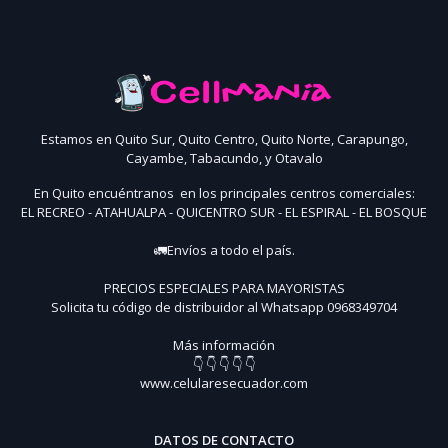
Estamos en Quito Sur, Quito Centro, Quito Norte, Carapungo,
Cayambe, Tabacundo, y Otavalo
En Quito encuéntranos en los principales centros comerciales:
EL RECREO - ATAHUALPA - QUICENTRO SUR - EL ESPIRAL - EL BOSQUE
🚛Envíos a todo el país.
PRECIOS ESPECIALES PARA MAYORISTAS
Solicita tu código de distribuidor al Whatsapp 0968349704
Más información
👇 👇 👇 👇 👇
www.celularesecuador.com
DATOS DE CONTACTO