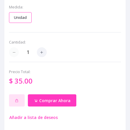
Medida:
Unidad
Cantidad:
Precio Total:
$ 35.00
Comprar Ahora
Añadir a lista de deseos