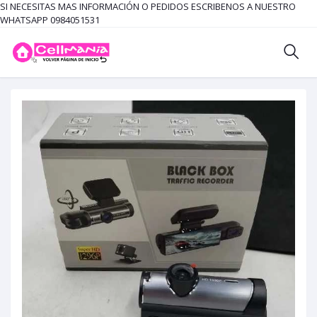
SI NECESITAS MAS INFORMACIÓN O PEDIDOS ESCRIBENOS A NUESTRO
WHATSAPP 0984051531