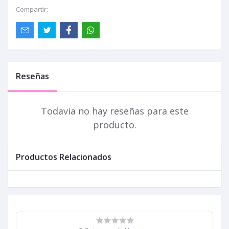
Compartir:
Reseñas
Todavia no hay reseñas para este
producto.
Productos Relacionados