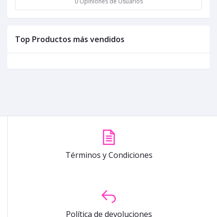
0 Opiniones de Usuarios
Top Productos más vendidos
Términos y Condiciones
Política de devoluciones