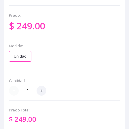
Precio:
$ 249.00
Medida:
Unidad
Cantidad:
Precio Total:
$ 249.00