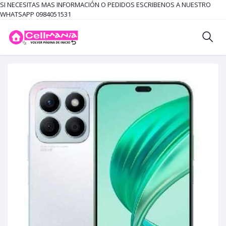
SI NECESITAS MAS INFORMACIÓN O PEDIDOS ESCRIBENOS A NUESTRO
WHATSAPP 0984051531