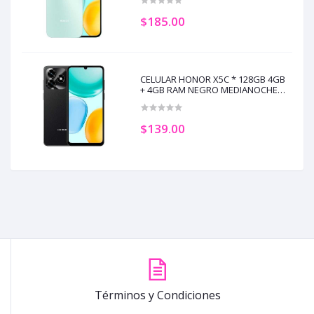
$185.00
CELULAR HONOR X5C * 128GB 4GB
+ 4GB RAM NEGRO MEDIANOCHE
(+5)
$139.00
Términos y Condiciones