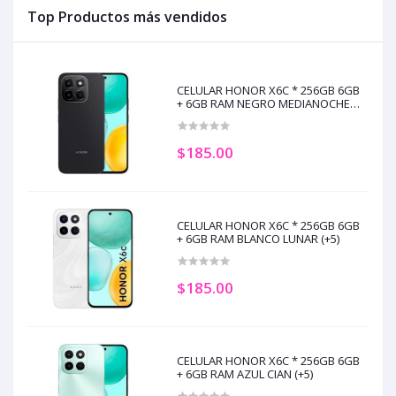
Top Productos más vendidos
CELULAR HONOR X6C * 256GB 6GB
+ 6GB RAM NEGRO MEDIANOCHE
(+5)
$185.00
CELULAR HONOR X6C * 256GB 6GB
+ 6GB RAM BLANCO LUNAR (+5)
$185.00
CELULAR HONOR X6C * 256GB 6GB
+ 6GB RAM AZUL CIAN (+5)