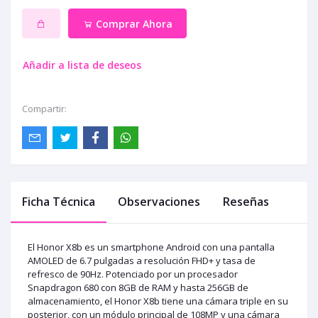
Comprar Ahora
Añadir a lista de deseos
Compartir:
Ficha Técnica
Observaciones
Reseñas
El Honor X8b es un smartphone Android con una pantalla
AMOLED de 6.7 pulgadas a resolución FHD+ y tasa de
refresco de 90Hz. Potenciado por un procesador
Snapdragon 680 con 8GB de RAM y hasta 256GB de
almacenamiento, el Honor X8b tiene una cámara triple en su
posterior, con un módulo principal de 108MP y una cámara