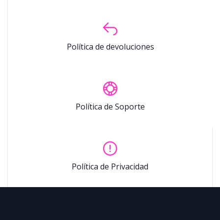
Política de devoluciones
Política de Soporte
Política de Privacidad