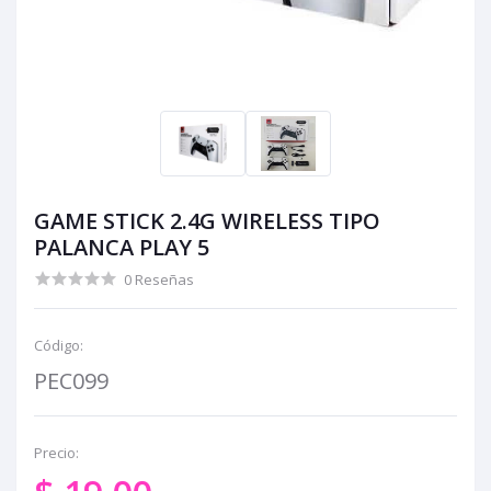
GAME STICK 2.4G WIRELESS TIPO
PALANCA PLAY 5
0 Reseñas
Código:
PEC099
Precio: