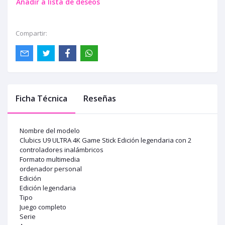
Añadir a lista de deseos
Compartir:
Ficha Técnica
Reseñas
Nombre del modelo
Clubics U9 ULTRA 4K Game Stick Edición legendaria con 2
controladores inalámbricos
Formato multimedia
ordenador personal
Edición
Edición legendaria
Tipo
Juego completo
Serie