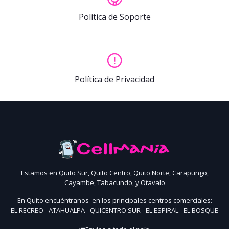
Política de Soporte
Política de Privacidad
Estamos en Quito Sur, Quito Centro, Quito Norte, Carapungo,
Cayambe, Tabacundo, y Otavalo
En Quito encuéntranos en los principales centros comerciales:
EL RECREO - ATAHUALPA - QUICENTRO SUR - EL ESPIRAL - EL BOSQUE