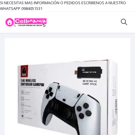
SI NECESITAS MAS INFORMACIÓN O PEDIDOS ESCRIBENOS A NUESTRO
WHATSAPP 0984051531