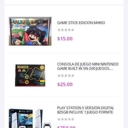
GAME STICK EDICION MARIO
$15.00
CONSOLA DE JUEGO MINI NINTENDO
GAME BUILT-IN SN-200 JUEGOS
CLASICOS
$25.00
PLAY STATION 5 VERSION DIGITAL
825GB INCLUYE 1 JUEGO FORNITE
$750.00