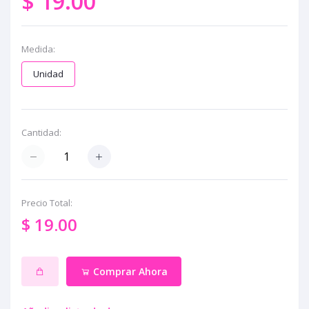
$ 19.00
Medida:
Unidad
Cantidad:
Precio Total:
$ 19.00
Comprar Ahora