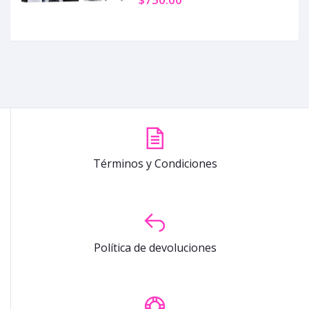
Términos y Condiciones
Política de devoluciones