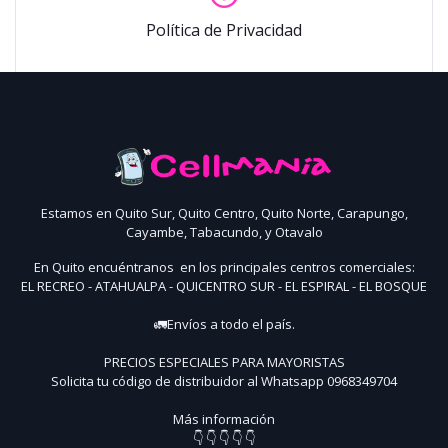
Política de Privacidad
Estamos en Quito Sur, Quito Centro, Quito Norte, Carapungo,
Cayambe, Tabacundo, y Otavalo
En Quito encuéntranos en los principales centros comerciales:
EL RECREO - ATAHUALPA - QUICENTRO SUR - EL ESPIRAL - EL BOSQUE
🚛Envíos a todo el país.
PRECIOS ESPECIALES PARA MAYORISTAS
Solicita tu código de distribuidor al Whatsapp 0968349704
Más información
👇 👇 👇 👇 👇