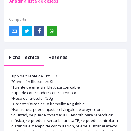
Añadir a lista de deseos
Compartir:
Ficha Técnica
Reseñas
Tipo de fuente de luz: LED
?Conexión Bluetooth: Sí
?Fuente de energía: Eléctrica con cable
?Tipo de controlador: Control remoto
?Peso del artículo: 450g
?Características de la bombilla: Regulable
?Funciones: puede ajustar el ángulo de proyección a
voluntad, se puede conectar a Bluetooth para reproducir
música, se puede insertar la tarjeta TF, se puede controlar a
distancia el tiempo de conmutación, puede ajustar el efecto