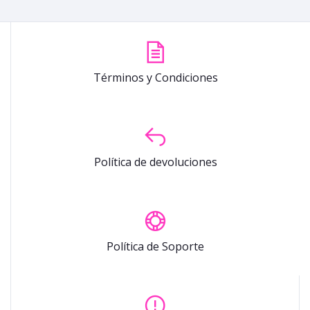
Términos y Condiciones
Política de devoluciones
Política de Soporte