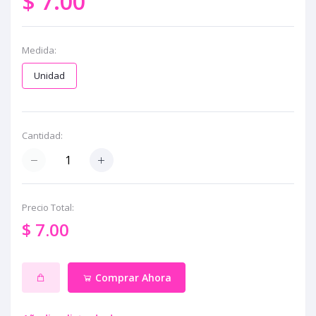
$ 7.00
Medida:
Unidad
Cantidad:
Precio Total:
$ 7.00
Comprar Ahora