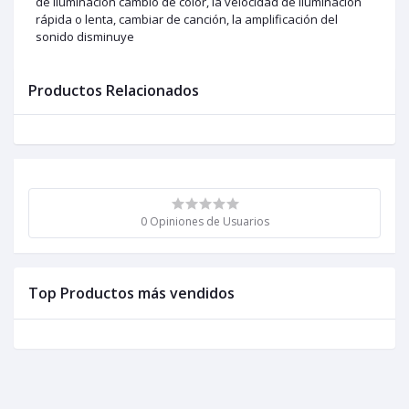
de iluminación cambio de color, la velocidad de iluminación
rápida o lenta, cambiar de canción, la amplificación del
sonido disminuye
Productos Relacionados
0 Opiniones de Usuarios
Top Productos más vendidos