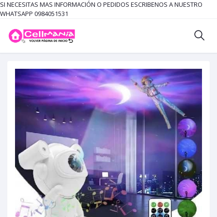
SI NECESITAS MAS INFORMACIÓN O PEDIDOS ESCRIBENOS A NUESTRO
WHATSAPP 0984051531