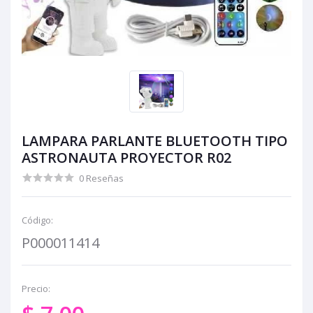
LAMPARA PARLANTE BLUETOOTH TIPO
ASTRONAUTA PROYECTOR R02
0 Reseñas
Código:
P000011414
Precio: