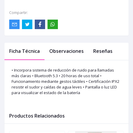
Compartir:
Ficha Técnica
Observaciones
Reseñas
• Incorpora sistema de reducción de ruido para llamadas
más claras • Bluetooth 5.3 • 20 horas de uso total •
Funcionamiento mediante gestos táctiles • Certificación IPX2
resistir el sudor y caídas de agua leves • Pantalla o luz LED
para visualizar el estado de la batería
Productos Relacionados