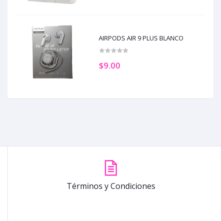
AIRPODS AIR 9 PLUS BLANCO
$9.00
Términos y Condiciones