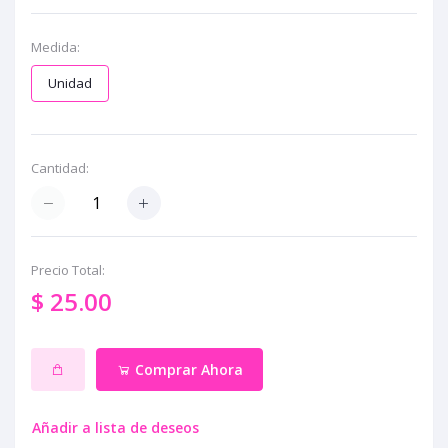
Medida:
Unidad
Cantidad:
Precio Total:
$ 25.00
Comprar Ahora
Añadir a lista de deseos