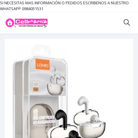
SI NECESITAS MAS INFORMACIÓN O PEDIDOS ESCRIBENOS A NUESTRO
WHATSAPP 0984051531