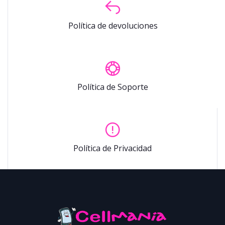
Política de devoluciones
Política de Soporte
Política de Privacidad