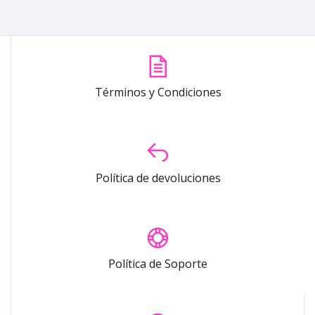
Términos y Condiciones
Política de devoluciones
Política de Soporte