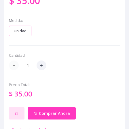
$ 35.00
Medida:
Unidad
Cantidad:
Precio Total:
$ 35.00
Comprar Ahora