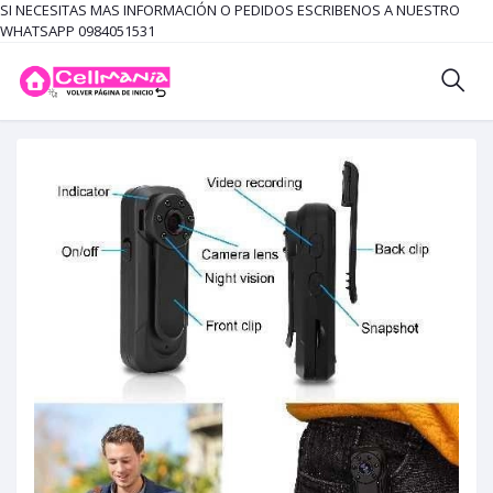
SI NECESITAS MAS INFORMACIÓN O PEDIDOS ESCRIBENOS A NUESTRO
WHATSAPP 0984051531