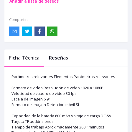
Añadir a lista de deseos
Compartir:
Ficha Técnica
Reseñas
Parámetros relevantes Elementos Parámetros relevantes
Formato de video Resolución de video 1920 × 1080P
Velocidad de cuadro de video 30 fps
Escala de imagen 6:91
Formato de imagen Detección móvil SÍ
Capacidad de la batería 600 mAh Voltaje de carga DC-5V
Tarjeta TF uoddns enes
Tiempo de trabajo Aproximadamente 360 ??minutos