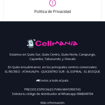
Política de Privacidad
Estamos en Quito Sur, Quito Centro, Quito Norte, Carapungo,
Cayambe, Tabacundo, y Otavalo
En Quito encuéntranos en los principales centros comerciales:
EL RECREO - ATAHUALPA - QUICENTRO SUR - EL ESPIRAL - EL BOSQUE
🚛Envíos a todo el país.
PRECIOS ESPECIALES PARA MAYORISTAS
Solicita tu código de distribuidor al Whatsapp 0968349704
Más información