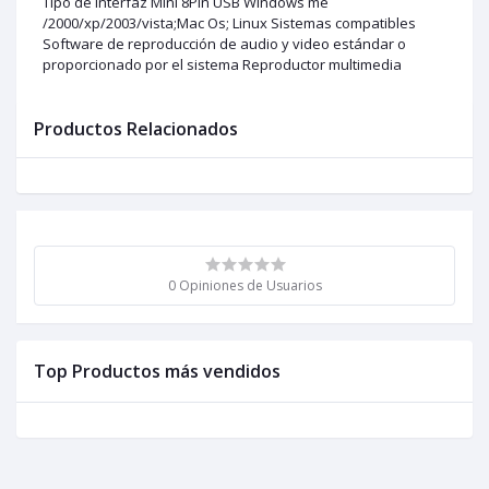
Tipo de interfaz Mini 8Pin USB Windows me
/2000/xp/2003/vista;Mac Os; Linux Sistemas compatibles
Software de reproducción de audio y video estándar o
proporcionado por el sistema Reproductor multimedia
Productos Relacionados
0 Opiniones de Usuarios
Top Productos más vendidos