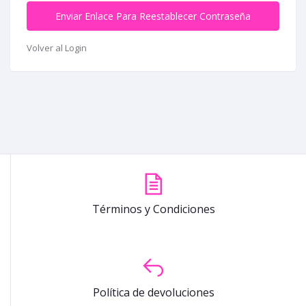
Enviar Enlace Para Reestablecer Contraseña
Volver al Login
Términos y Condiciones
Política de devoluciones