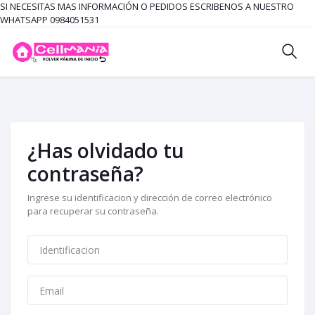
SI NECESITAS MAS INFORMACIÓN O PEDIDOS ESCRIBENOS A NUESTRO
WHATSAPP 0984051531
¿Has olvidado tu
contraseña?
Ingrese su identificacion y dirección de correo electrónico
para recuperar su contraseña.