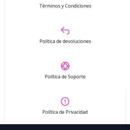
Términos y Condiciones
Política de devoluciones
Política de Soporte
Política de Privacidad