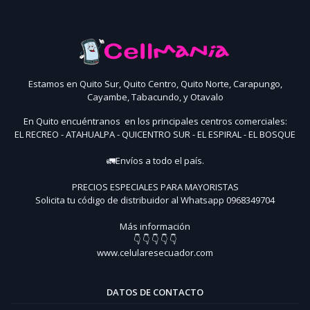
Estamos en Quito Sur, Quito Centro, Quito Norte, Carapungo,
Cayambe, Tabacundo, y Otavalo
En Quito encuéntranos en los principales centros comerciales:
EL RECREO - ATAHUALPA - QUICENTRO SUR - EL ESPIRAL - EL BOSQUE
🚛Envíos a todo el país.
PRECIOS ESPECIALES PARA MAYORISTAS
Solicita tu código de distribuidor al Whatsapp 0968349704
Más información
👇 👇 👇 👇 👇
www.celularesecuador.com
DATOS DE CONTACTO