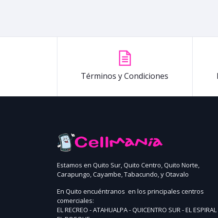
Términos y Condiciones
Estamos en Quito Sur, Quito Centro, Quito Norte,
Carapungo, Cayambe, Tabacundo, y Otavalo
En Quito encuéntranos en los principales centros
comerciales:
EL RECREO - ATAHUALPA - QUICENTRO SUR - EL ESPIRAL 