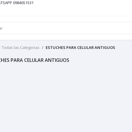
ATSAPP 0984051531
Todas las Categorias
ESTUCHES PARA CELULAR ANTIGUOS
CHES PARA CELULAR ANTIGUOS