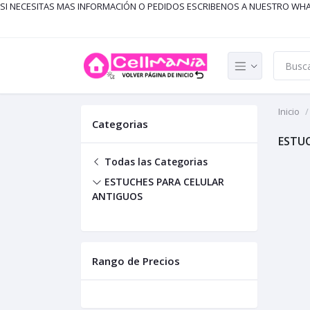
SI NECESITAS MAS INFORMACIÓN O PEDIDOS ESCRIBENOS A NUESTRO WH
Inicio
Categorias
ESTU
Todas las Categorias
ESTUCHES PARA CELULAR
ANTIGUOS
Rango de Precios