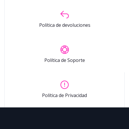
Política de devoluciones
Política de Soporte
Política de Privacidad