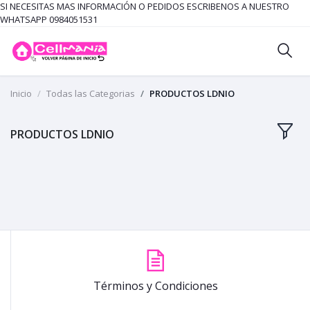
SI NECESITAS MAS INFORMACIÓN O PEDIDOS ESCRIBENOS A NUESTRO
WHATSAPP 0984051531
Inicio
Todas las Categorias
PRODUCTOS LDNIO
PRODUCTOS LDNIO
Términos y Condiciones